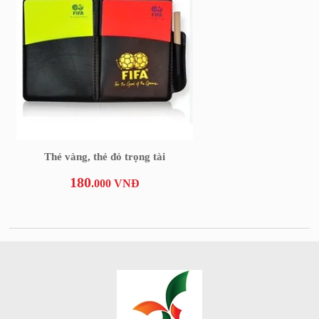
Thẻ vàng, thẻ đỏ trọng tài
180
.000 VNĐ