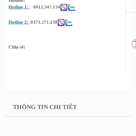
Hotline:
Hotline 1:
:
0912.347.134
Hotline 2:
:
0373.271.238
Chia sẻ:
THÔNG TIN CHI TIẾT