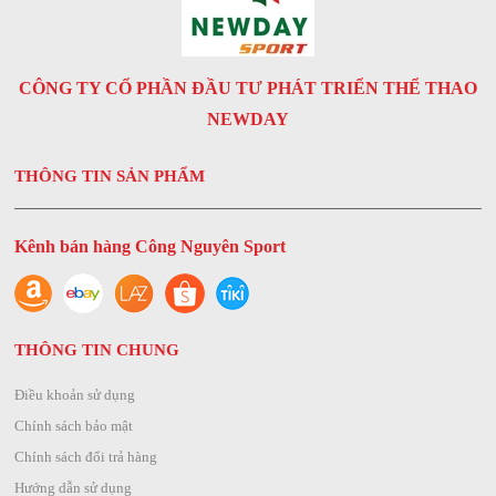
CÔNG TY CỔ PHẦN ĐẦU TƯ PHÁT TRIỂN THỂ THAO
NEWDAY
THÔNG TIN SẢN PHẨM
Kênh bán hàng Công Nguyên Sport
THÔNG TIN CHUNG
Điều khoản sử dụng
Chính sách bảo mật
Chính sách đổi trả hàng
Hướng dẫn sử dụng