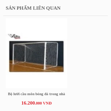
SẢN PHẨM LIÊN QUAN
Bộ lưới cầu môn bóng đá trong nhà
16.200
.000 VNĐ